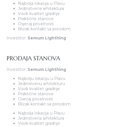
Najbolja lokacija u Plavu
Jedinstvena arhitektura
Visok kvalitet gradnje
Praktične stanove
Osjećaj privatnosti
Blizak kontakt sa prirodom
Investitor:
Semum Lighthing
PRODAJA STANOVA
Investitor:
Semum Lighthing
Najbolju lokaciju u Plavu
Jedinstvenu arhitekturu
Visok kvalitet gradnje
Praktične stanove
Osećaj privatnosti
Blizak kontakt sa prirodom
Najbolja lokacija u Plavu
Jedinstvena arhitektura
Visok kvalitet gradnje