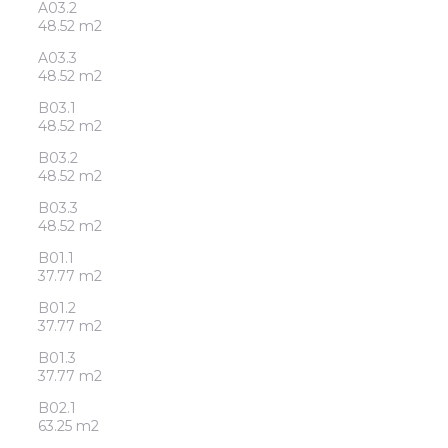
A03.2
48.52 m2
A03.3
48.52 m2
B03.1
48.52 m2
B03.2
48.52 m2
B03.3
48.52 m2
B01.1
37.77 m2
B01.2
37.77 m2
B01.3
37.77 m2
B02.1
63.25 m2