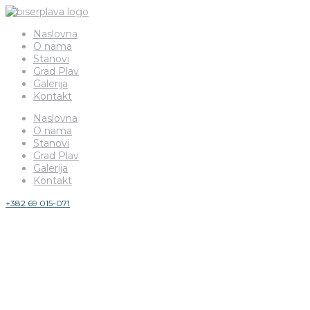
Naslovna
O nama
Stanovi
Grad Plav
Galerija
Kontakt
Naslovna
O nama
Stanovi
Grad Plav
Galerija
Kontakt
+382 69 015-071