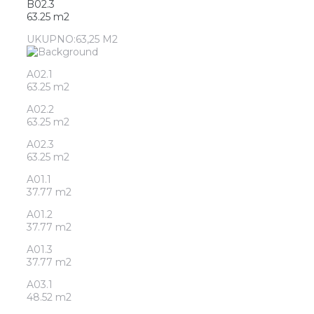
B02.3
63.25 m2
UKUPNO:63,25 M2
A02.1
63.25 m2
A02.2
63.25 m2
A02.3
63.25 m2
A01.1
37.77 m2
A01.2
37.77 m2
A01.3
37.77 m2
A03.1
48.52 m2