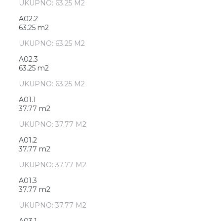
UKUPNO: 63.25 M2
A02.2
63.25 m2
UKUPNO: 63.25 M2
A02.3
63.25 m2
UKUPNO: 63.25 M2
A01.1
37.77 m2
UKUPNO: 37.77 M2
A01.2
37.77 m2
UKUPNO: 37.77 M2
A01.3
37.77 m2
UKUPNO: 37.77 M2
A03.1