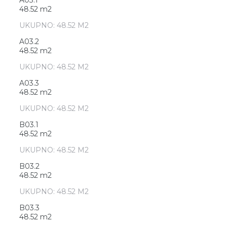
48.52 m2
UKUPNO: 48.52 M2
A03.2
48.52 m2
UKUPNO: 48.52 M2
A03.3
48.52 m2
UKUPNO: 48.52 M2
B03.1
48.52 m2
UKUPNO: 48.52 M2
B03.2
48.52 m2
UKUPNO: 48.52 M2
B03.3
48.52 m2