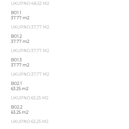
UKUPNO:48,52 M2
B01.1
37.77 m2
UKUPNO:37,77 M2
B01.2
37.77 m2
UKUPNO:37,77 M2
B01.3
37.77 m2
UKUPNO:37,77 M2
B02.1
63.25 m2
UKUPNO:63,25 M2
B02.2
63.25 m2
UKUPNO:63,25 M2